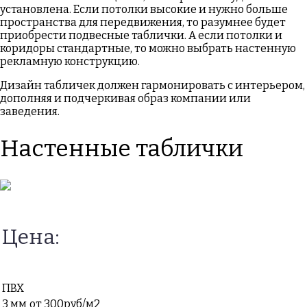
установлена. Если потолки высокие и нужно больше
пространства для передвижения, то разумнее будет
приобрести подвесные таблички. А если потолки и
коридоры стандартные, то можно выбрать настенную
рекламную конструкцию.
Дизайн табличек должен гармонировать с интерьером,
дополняя и подчеркивая образ компании или
заведения.
Настенные таблички
Цена:
ПВХ
3 мм
от 300руб/м2