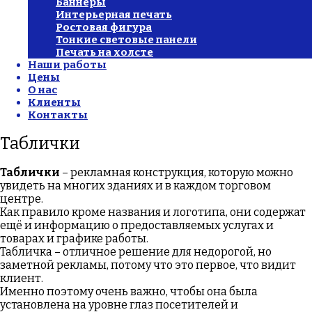
Баннеры
Интерьерная печать
Ростовая фигура
Тонкие световые панели
Печать на холсте
Наши работы
Цены
О нас
Клиенты
Контакты
Таблички
Таблички
– рекламная конструкция, которую можно
увидеть на многих зданиях и в каждом торговом
центре.
Как правило кроме названия и логотипа, они содержат
ещё и информацию о предоставляемых услугах и
товарах и графике работы.
Табличка – отличное решение для недорогой, но
заметной рекламы, потому что это первое, что видит
клиент.
Именно поэтому очень важно, чтобы она была
установлена на уровне глаз посетителей и