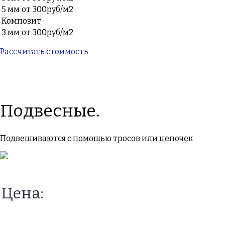
5 мм
от 300руб/м2
Композит
3 мм
от 300руб/м2
Рассчитать стоимость
Подвесные.
Подвешиваются с помощью тросов или цепочек
Цена: