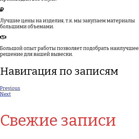
Лучшие цены на изделия, т.к. мы закупаем материалы
большими объемами.
Большой опыт работы позволяет подобрать наилучшее
решение для вашей вывески.
Навигация по записям
Previous
Next
Свежие записи