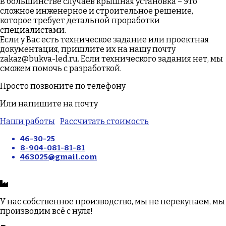
В большинстве случаев крышная установка – это
сложное инженерное и строительное решение,
которое требует детальной проработки
специалистами.
Если у Вас есть техническое задание или проектная
документация, пришлите их на нашу почту
zakaz@bukva-led.ru. Если технического задания нет, мы
сможем помочь с разработкой.
Просто позвоните по телефону
Или напишите на почту
Наши работы
Рассчитать стоимость
46-30-25
8-904-081-81-81
463025@gmail.com
У нас собственное производство, мы не перекупаем, мы
производим всё с нуля!