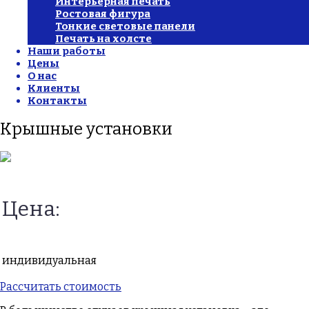
Интерьерная печать
Ростовая фигура
Тонкие световые панели
Печать на холсте
Наши работы
Цены
О нас
Клиенты
Контакты
Крышные установки
Цена:
индивидуальная
Рассчитать стоимость